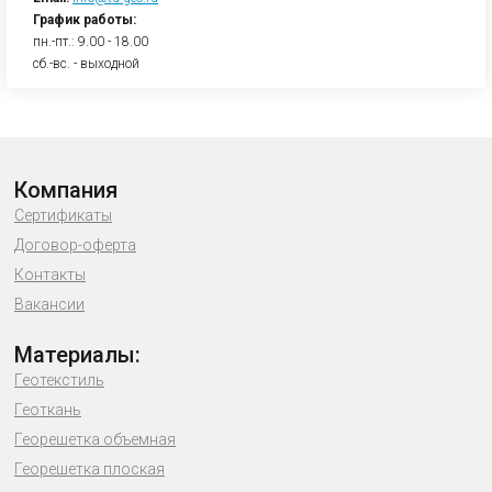
График работы:
пн.-пт.: 9.00 - 18.00
сб.-вс. - выходной
Компания
Сертификаты
Договор-оферта
Контакты
Вакансии
Материалы:
Геотекстиль
Геоткань
Георешетка объемная
Георешетка плоская