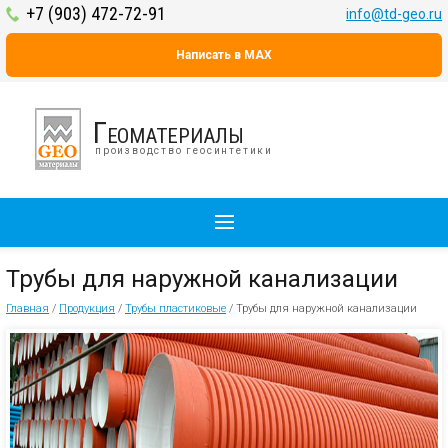
+7 (903) 472-72-91
info@td-geo.ru
Написать в MAX
Геоматериалы
производство геосинтетики
Трубы для наружной канализации
Главная
/
Продукция
/
Трубы пластиковые
/
Трубы для наружной канализации